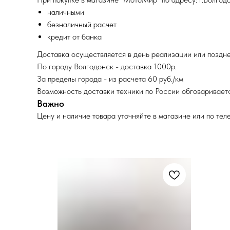
наличными
безналичный расчет
кредит от банка
Доставка осуществляется в день реализации или поздне
По городу Волгодонск - доставка 1000р.
За пределы города - из расчета 60 руб./км
Возможность доставки техники по России обговариваетс
Важно
Цену и наличие товара уточняйте в магазине или по тел