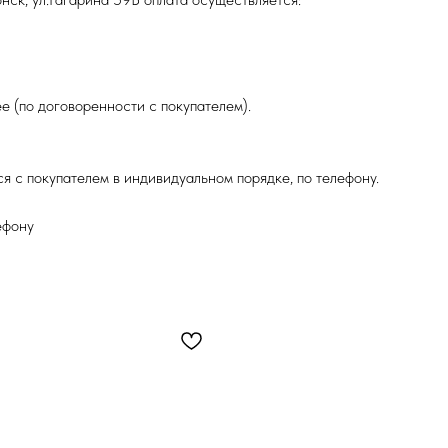
е (по договоренности с покупателем).
я с покупателем в индивидуальном порядке, по телефону.
ефону