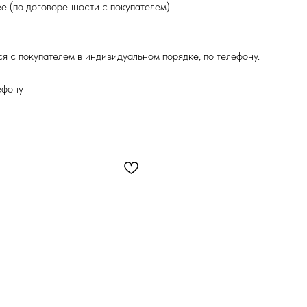
е (по договоренности с покупателем).
я с покупателем в индивидуальном порядке, по телефону.
ефону