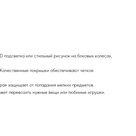
D подсветка или стильный рисунок на боковых колесах,
 Качественные покрышки обеспечивают четкое
торая защищает от попадания мелких предметов.
ожет перевозить нужные вещи или любимые игрушки.