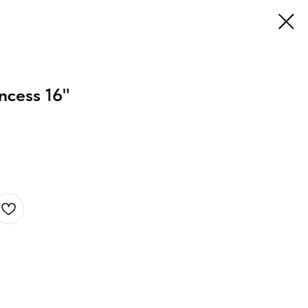
ncess 16"