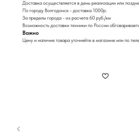
Доставка осуществляется в день реализации или поздне
По городу Волгодонск - доставка 1000р.
За пределы города - из расчета 60 руб./км
Возможность доставки техники по России обговариваетс
Важно
Цену и наличие товара уточняйте в магазине или по тел