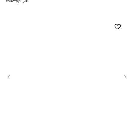
конструкция