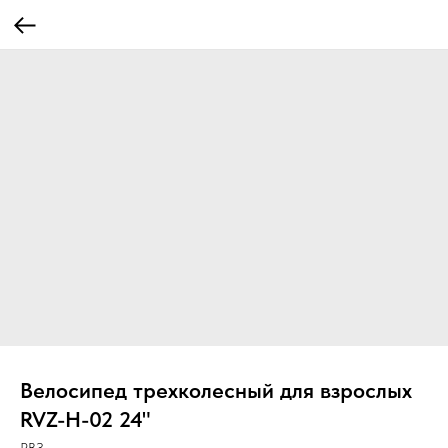
Велосипед трехколесный для взрослых
RVZ-H-02 24"