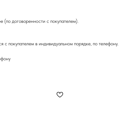
е (по договоренности с покупателем).
я с покупателем в индивидуальном порядке, по телефону.
ефону