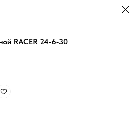
ной RACER 24-6-30