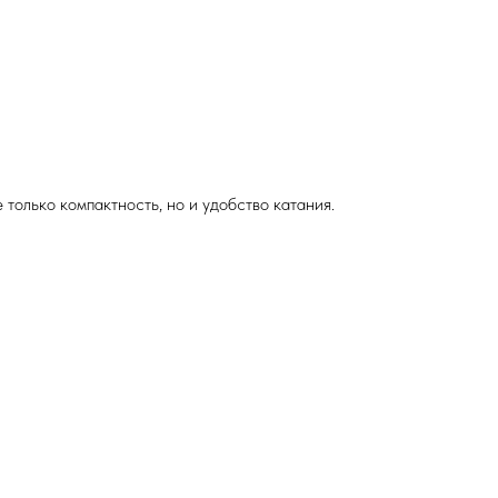
только компактность, но и удобство катания.