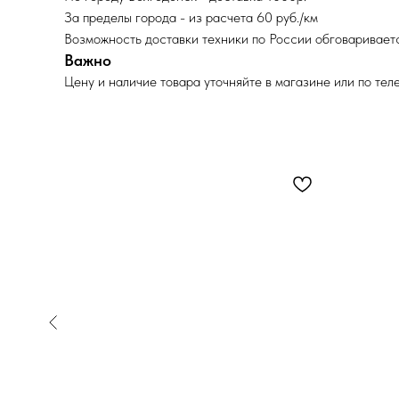
За пределы города - из расчета 60 руб./км
Возможность доставки техники по России обговариваетс
Важно
Цену и наличие товара уточняйте в магазине или по тел