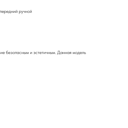
 передний ручной
ние безопасным и эстетичным. Данная модель