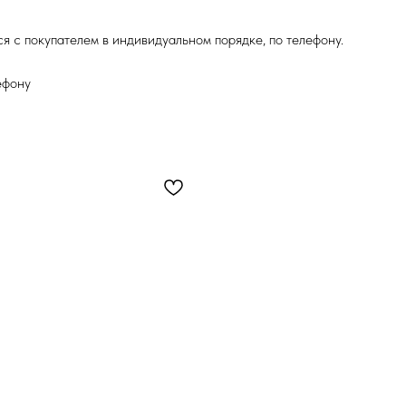
я с покупателем в индивидуальном порядке, по телефону.
ефону