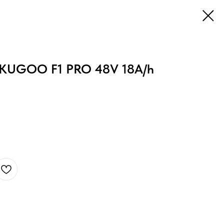
 KUGOO F1 PRO 48V 18A/h