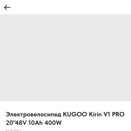
Электровелосипед KUGOO Kirin V1 PRO
20"48V 10Ah 400W