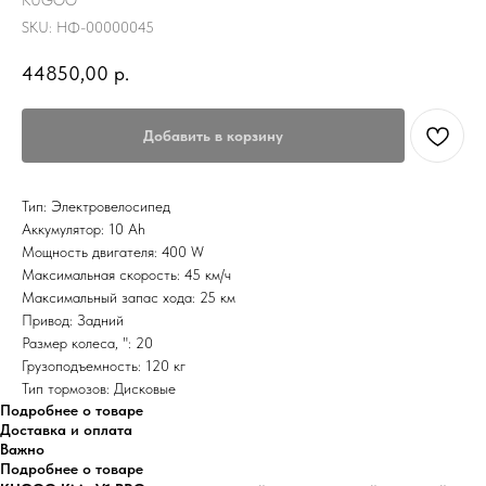
KUGOO
SKU:
НФ-00000045
44850,00
р.
Добавить в корзину
Тип: Электровелосипед
Аккумулятор: 10 Ah
Мощность двигателя: 400 W
Максимальная скорость: 45 км/ч
Максимальный запас хода: 25 км
Привод: Задний
Размер колеса, ": 20
Грузоподъемность: 120 кг
Тип тормозов: Дисковые
Подробнее о товаре
Доставка и оплата
Важно
Подробнее о товаре