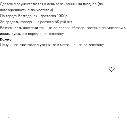
Доставка осуществляется в день реализации или позднее (по
договоренности с покупателем).
По городу Волгодонск - доставка 1000р.
За пределы города - из расчета 60 руб./км
Возможность доставки техники по России обговаривается с покупателем в
индивидуальном порядке, по телефону.
Важно
Цену и наличие товара уточняйте в магазине или по телефону