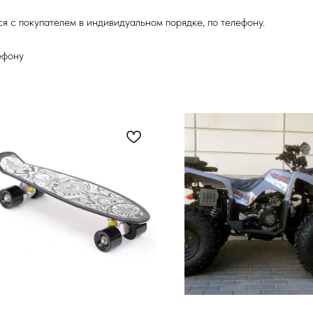
я с покупателем в индивидуальном порядке, по телефону.
ефону