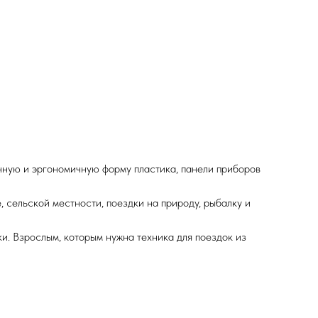
нную и эргономичную форму пластика, панели приборов
 сельской местности, поездки на природу, рыбалку и
и. Взрослым, которым нужна техника для поездок из