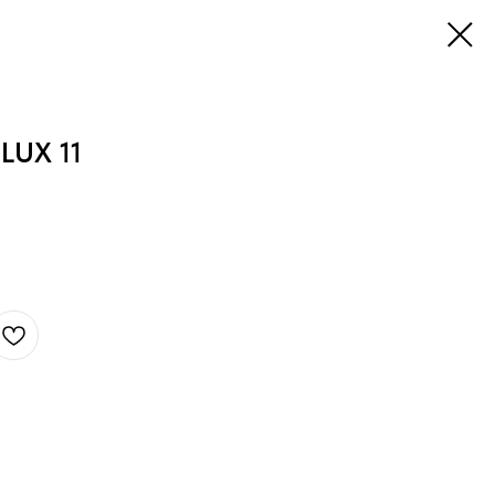
LUX 11