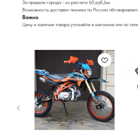
За пределы города - из расчета 60 руб./км
Возможность доставки техники по России обговариваетс
Важно
Цену и наличие товара уточняйте в магазине или по тел