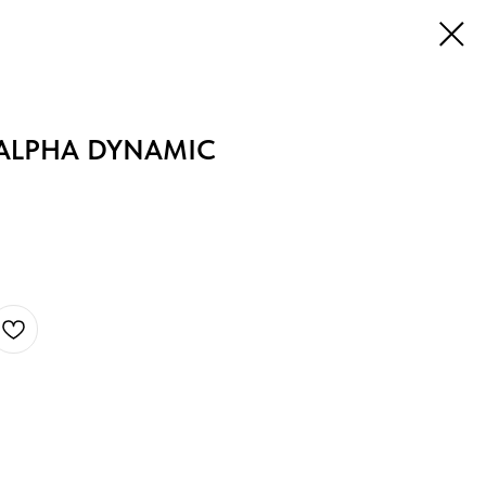
ALPHA DYNAMIC