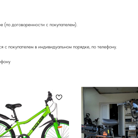
е (по договоренности с покупателем).
я с покупателем в индивидуальном порядке, по телефону.
ефону