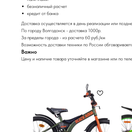
безналичный расчет
кредит от банка
Доставка осуществляется в день реализации или поздне
По городу Волгодонск - доставка 1000р.
За пределы города - из расчета 60 руб./км
Возможность доставки техники по России обговариваетс
Важно
Цену и наличие товара уточняйте в магазине или по тел