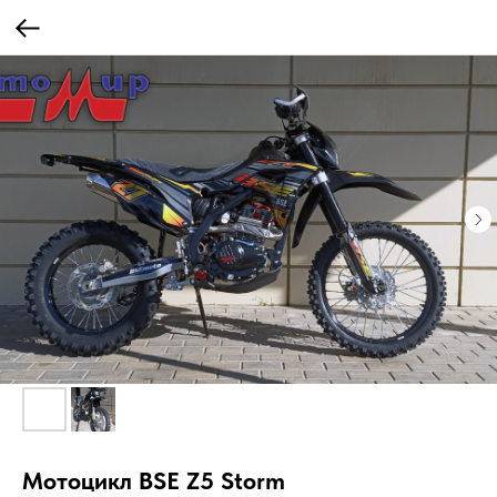
Мотоцикл BSE Z5 Storm