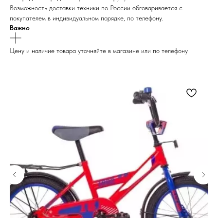
Возможность доставки техники по России обговаривается с
покупателем в индивидуальном порядке, по телефону.
Важно
Цену и наличие товара уточняйте в магазине или по телефону