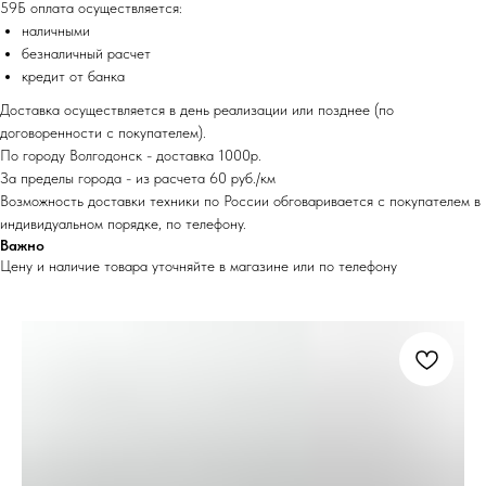
59Б оплата осуществляется:
наличными
безналичный расчет
кредит от банка
Доставка осуществляется в день реализации или позднее (по
договоренности с покупателем).
По городу Волгодонск - доставка 1000р.
За пределы города - из расчета 60 руб./км
Возможность доставки техники по России обговаривается с покупателем в
индивидуальном порядке, по телефону.
Важно
Цену и наличие товара уточняйте в магазине или по телефону