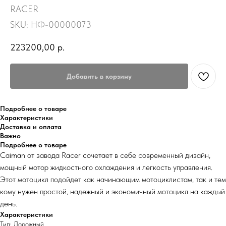
RACER
SKU:
НФ-00000073
223200,00
р.
Добавить в корзину
Подробнее о товаре
Характеристики
Доставка и оплата
Важно
Подробнее о товаре
Caiman от завода Racer сочетает в себе современный дизайн,
мощный мотор жидкостного охлаждения и легкость управления.
Этот мотоцикл подойдет как начинающим мотоциклистам, так и тем
кому нужен простой, надежный и экономичный мотоцикл на каждый
день.
Характеристики
Тип: Дорожный