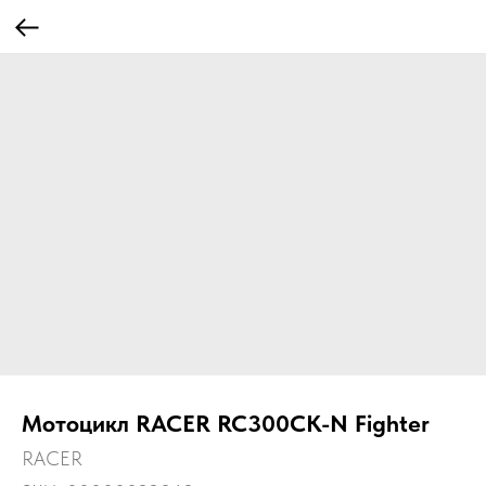
Мотоцикл RACER RC300CK-N Fighter
RACER