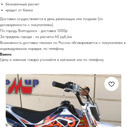
безналичный расчет
кредит от банка
Доставка осуществляется в день реализации или позднее (по
договоренности с покупателем).
По городу Волгодонск - доставка 1000р.
За пределы города - из расчета 60 руб./км
Возможность доставки техники по России обговаривается с покупателем в
индивидуальном порядке, по телефону.
Важно
Цену и наличие товара уточняйте в магазине или по телефону