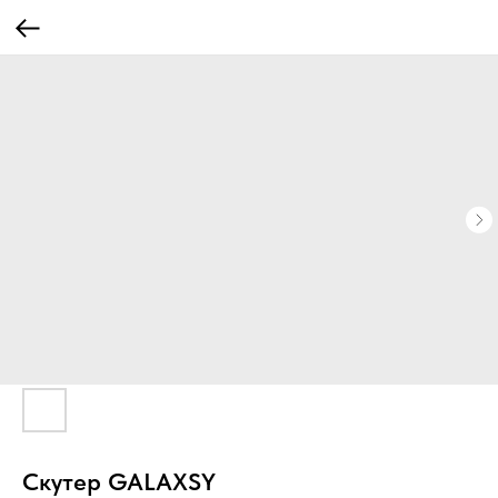
Скутер GALAXSY