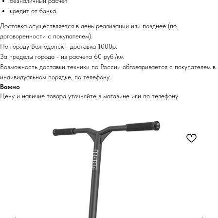
безналичный расчет
кредит от банка
Доставка осуществляется в день реализации или позднее (по
договоренности с покупателем).
По городу Волгодонск - доставка 1000р.
За пределы города - из расчета 60 руб./км
Возможность доставки техники по России обговаривается с покупателем в
индивидуальном порядке, по телефону.
Важно
Цену и наличие товара уточняйте в магазине или по телефону