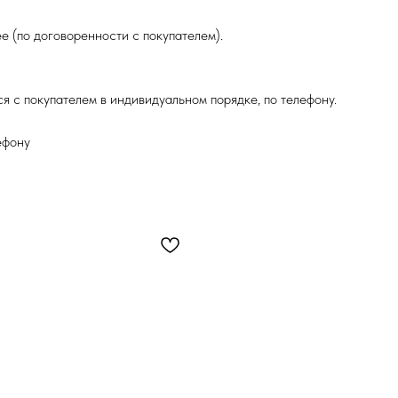
е (по договоренности с покупателем).
я с покупателем в индивидуальном порядке, по телефону.
ефону