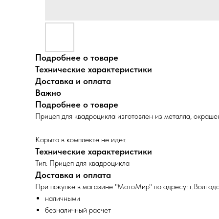
Подробнее о товаре
Технические характеристики
Доставка и оплата
Важно
Подробнее о товаре
Прицеп для квадроцикла изготовлен из металла, окраш
Корыто в комплекте не идет.
Технические характеристики
Тип: Прицеп для квадроцикла
Доставка и оплата
При покупке в магазине "МотоМир" по адресу: г.Волгодо
наличными
безналичный расчет