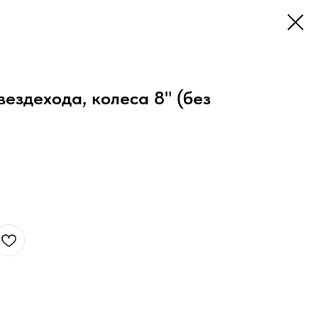
ездехода, колеса 8" (без