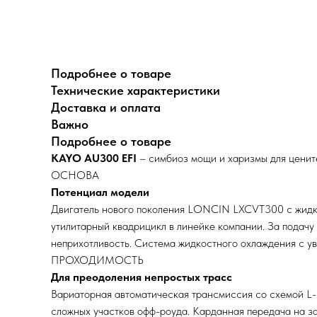
Подробнее о товаре
Технические характеристики
Доставка и оплата
Важно
Подробнее о товаре
KAYO AU300 EFI
– симбиоз мощи и харизмы для ценит
ОСНОВА
Потенциал модели
Двигатель нового поколения LONCIN LXCVT300 с жидко
утилитарный квадрицикл в линейке компании. За подачу
неприхотливость. Система жидкостного охлаждения с у
ПРОХОДИМОСТЬ
Для преодоления непростых трасс
Вариаторная автоматическая трансмиссия со схемой L
сложных участков офф-роуда. Карданная передача на 