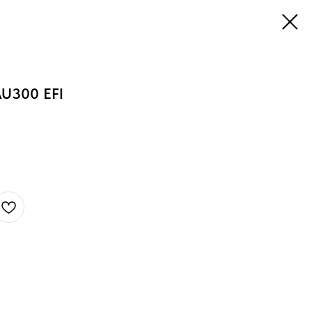
U300 EFI