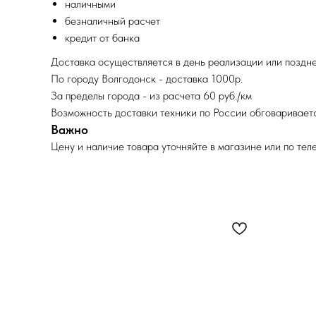
наличными
безналичный расчет
кредит от банка
Доставка осуществляется в день реализации или поздне
По городу Волгодонск - доставка 1000р.
За пределы города - из расчета 60 руб./км
Возможность доставки техники по России обговариваетс
Важно
Цену и наличие товара уточняйте в магазине или по тел