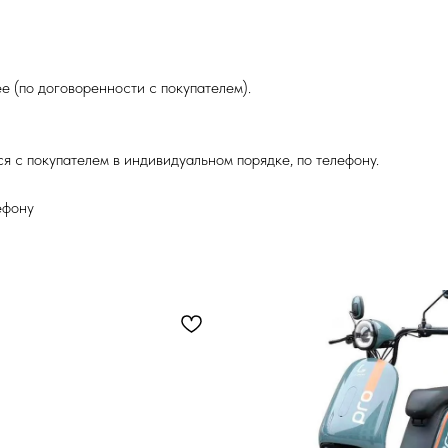
е (по договоренности с покупателем).
я с покупателем в индивидуальном порядке, по телефону.
ефону