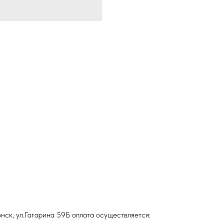
нск, ул.Гагарина 59Б оплата осуществляется: